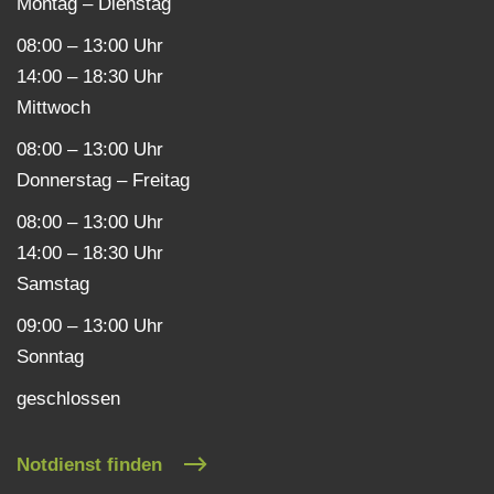
Montag – Dienstag
08:00 – 13:00 Uhr
14:00 – 18:30 Uhr
Mittwoch
08:00 – 13:00 Uhr
Donnerstag – Freitag
08:00 – 13:00 Uhr
14:00 – 18:30 Uhr
Samstag
09:00 – 13:00 Uhr
Sonntag
geschlossen
Notdienst finden