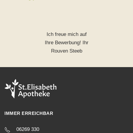
Ich freue mich auf
Ihre Bewerbung! Ihr
Rouven Steeb
IMMER ERREICHBAR
06269 330