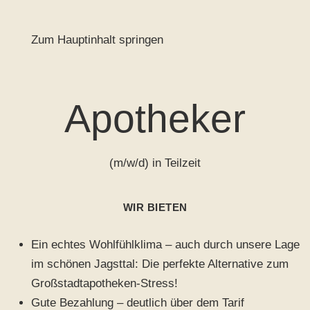
Zum Hauptinhalt springen
Apotheker
(m/w/d) in Teilzeit
WIR BIETEN
Ein echtes Wohlfühlklima – auch durch unsere Lage
im schönen Jagsttal: Die perfekte Alternative zum
Großstadtapotheken-Stress!
Gute Bezahlung – deutlich über dem Tarif