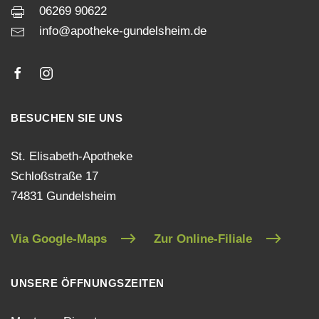
06269 90622
info@apotheke-gundelsheim.de
BESUCHEN SIE UNS
St. Elisabeth-Apotheke
Schloßstraße 17
74831 Gundelsheim
Via Google-Maps
Zur Online-Filiale
UNSERE ÖFFNUNGSZEITEN