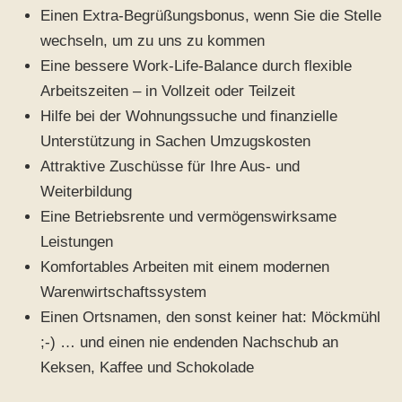
Einen Extra-Begrüßungsbonus, wenn Sie die Stelle
wechseln, um zu uns zu kommen
Eine bessere Work-Life-Balance durch flexible
Arbeitszeiten – in Vollzeit oder Teilzeit
Hilfe bei der Wohnungssuche und finanzielle
Unterstützung in Sachen Umzugskosten
Attraktive Zuschüsse für Ihre Aus- und
Weiterbildung
Eine Betriebsrente und vermögenswirksame
Leistungen
Komfortables Arbeiten mit einem modernen
Warenwirtschaftssystem
Einen Ortsnamen, den sonst keiner hat: Möckmühl
;-) … und einen nie endenden Nachschub an
Keksen, Kaffee und Schokolade