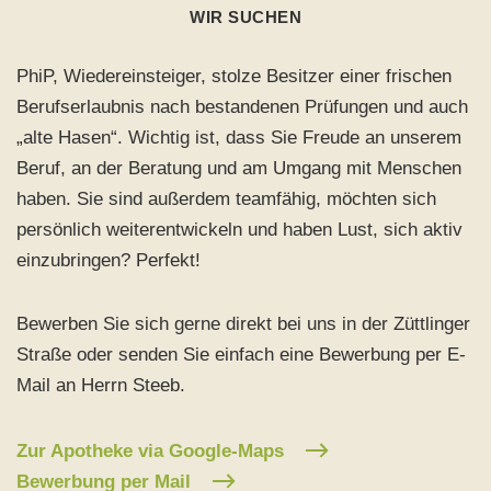
WIR SUCHEN
PhiP, Wiedereinsteiger, stolze Besitzer einer frischen
Berufserlaubnis nach bestandenen Prüfungen und auch
„alte Hasen“. Wichtig ist, dass Sie Freude an unserem
Beruf, an der Beratung und am Umgang mit Menschen
haben. Sie sind außerdem teamfähig, möchten sich
persönlich weiterentwickeln und haben Lust, sich aktiv
einzubringen? Perfekt!
Bewerben Sie sich gerne direkt bei uns in der Züttlinger
Straße oder senden Sie einfach eine Bewerbung per E-
Mail an Herrn Steeb.
Zur Apotheke via Google-Maps
Bewerbung per Mail